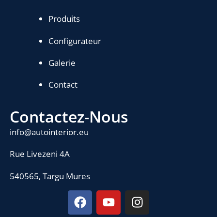
Produits
Configurateur
Galerie
Contact
Contactez-Nous
info@autointerior.eu
Rue Livezeni 4A
540565, Targu Mures