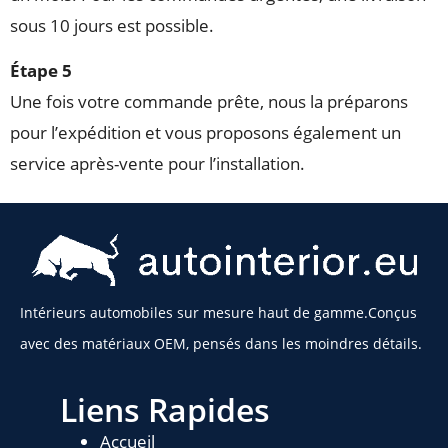
sous 10 jours est possible.
Étape 5
Une fois votre commande prête, nous la préparons
pour l’expédition et vous proposons également un
service après-vente pour l’installation.
Intérieurs automobiles sur mesure haut de gamme.Conçus
avec des matériaux OEM, pensés dans les moindres détails.
Liens Rapides
Accueil