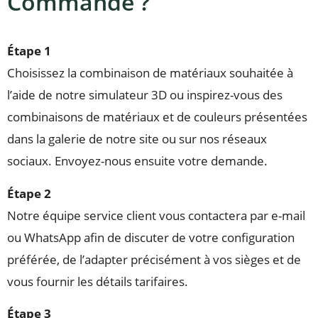
Commande ?
Étape 1
Choisissez la combinaison de matériaux souhaitée à
l’aide de notre simulateur 3D ou inspirez-vous des
combinaisons de matériaux et de couleurs présentées
dans la galerie de notre site ou sur nos réseaux
sociaux. Envoyez-nous ensuite votre demande.
Étape 2
Notre équipe service client vous contactera par e-mail
ou WhatsApp afin de discuter de votre configuration
préférée, de l’adapter précisément à vos sièges et de
vous fournir les détails tarifaires.
Étape 3