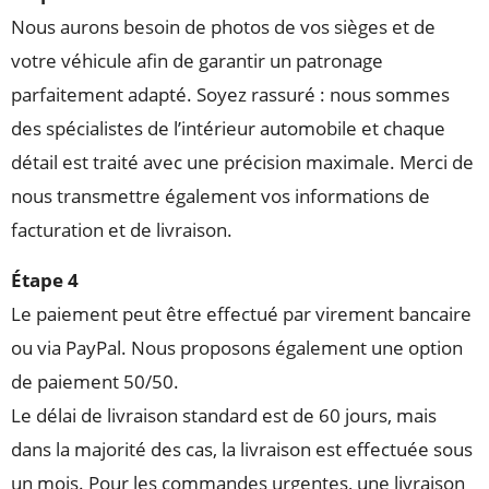
Nous aurons besoin de photos de vos sièges et de
votre véhicule afin de garantir un patronage
parfaitement adapté. Soyez rassuré : nous sommes
des spécialistes de l’intérieur automobile et chaque
détail est traité avec une précision maximale. Merci de
nous transmettre également vos informations de
facturation et de livraison.
Étape 4
Le paiement peut être effectué par virement bancaire
ou via PayPal. Nous proposons également une option
de paiement 50/50.
Le délai de livraison standard est de 60 jours, mais
dans la majorité des cas, la livraison est effectuée sous
un mois. Pour les commandes urgentes, une livraison