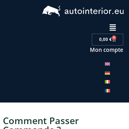
0
0,00
€
Mon compte
Comment Passer